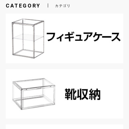
CATEGORY
カテゴリ