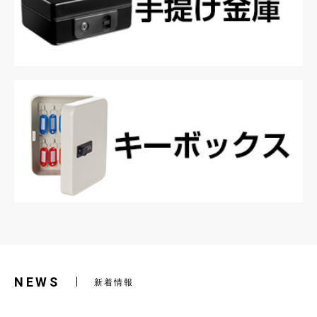
NEWS
新着情報