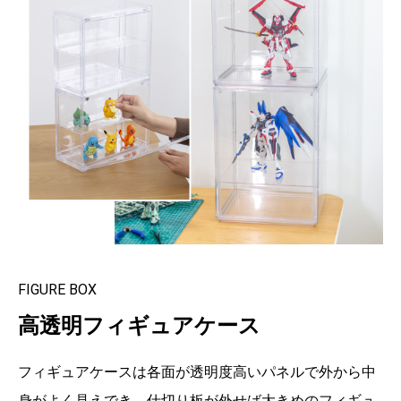
FIGURE BOX
高透明フィギュアケース
フィギュアケースは各面が透明度高いパネルで外から中
身がよく見えでき、仕切り板が外せば大きめのフィギュ