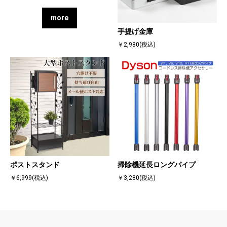
more
手提げ金庫
￥2,980(税込)
ポストスタンド
掃除機延長ロングパイプ
￥6,999(税込)
￥3,280(税込)