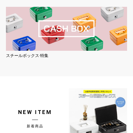
スチールボックス·特集
NEW ITEM
新着商品