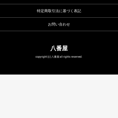
特定商取引法に基づく表記
お問い合わせ
八番屋
copyright (c) 八番屋 all rights reserved.