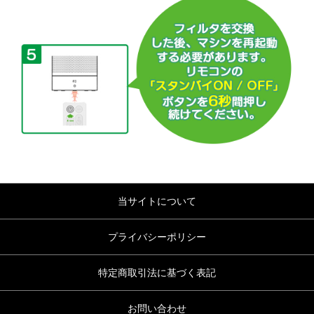
当サイトについて
プライバシーポリシー
特定商取引法に基づく表記
お問い合わせ