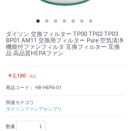
ダイソン 交換フィルター TP00 TP02 TP03
BP01 AM11 交換用フィルター Pure 空気清浄
機能付ファンフィルタ 互換フィルター 互換
品 高品質HEPAファン
￥2,180
税込
商品コード：
HB-HEPA-01
関連カテゴリ
ダイソンファンアセンブリ
数量