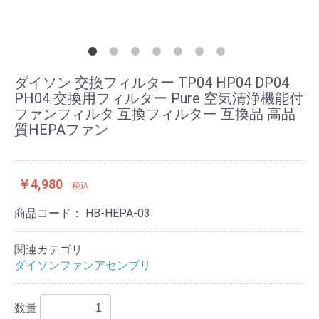
ダイソン 交換フィルター TP04 HP04 DP04
PH04 交換用フィルター Pure 空気清浄機能付
ファンフィルタ 互換フィルター 互換品 高品
質HEPAファン
￥4,980
税込
商品コード：
HB-HEPA-03
関連カテゴリ
ダイソンファンアセンブリ
数量