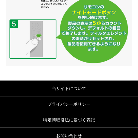
当サイトについて
プライバシーポリシー
特定商取引法に基づく表記
お問い合わせ