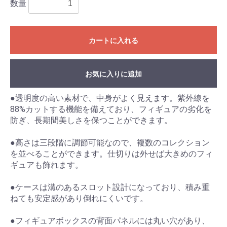
数量
カートに入れる
お気に入りに追加
●透明度の高い素材で、中身がよく見えます。紫外線を
88%カットする機能を備えており、フィギュアの劣化を
防ぎ、長期間美しさを保つことができます。
●高さは三段階に調節可能なので、複数のコレクション
を並べることができます。仕切りは外せば大きめのフィ
ギュアも飾れます。
●ケースは溝のあるスロット設計になっており、積み重
ねても安定感があり倒れにくいです。
●フィギュアボックスの背面パネルには丸い穴があり、