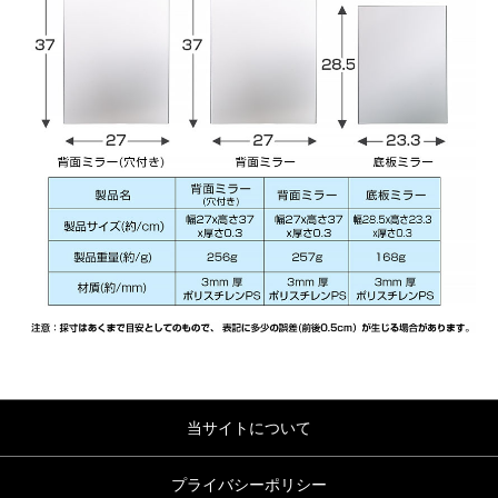
当サイトについて
プライバシーポリシー