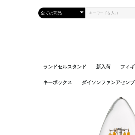
ランドセルスタンド
新入荷
フィギ
キーボックス
ダイソンファンアセンブ